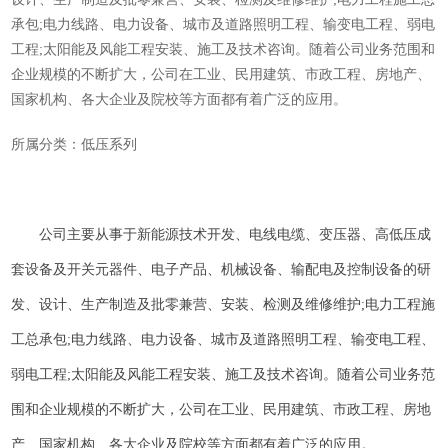
承包;电力线路、电力设备、城市及道路照明工程、输变电工程、弱电
工程;太阳能及风能工程安装、施工及技术咨询。随着公司业务范围和
企业规模的不断扩大，公司在工业、民用建筑、市政工程、房地产、
国家机构、各大企业及院校等方面都有着广泛的应用。
所属分类：
低压系列
公司主要从事于新能源技术开发、电线电缆、变压器、高低压成
套设备及开关元器件、电子产品、机械设备、输配电及控制设备的研
发、设计、生产制造及批零兼营、安装、检测及维修维护;电力工程施
工总承包;电力线路、电力设备、城市及道路照明工程、输变电工程、
弱电工程;太阳能及风能工程安装、施工及技术咨询。随着公司业务范
围和企业规模的不断扩大，公司在工业、民用建筑、市政工程、房地
产、国家机构、各大企业及院校等方面都有着广泛的应用。