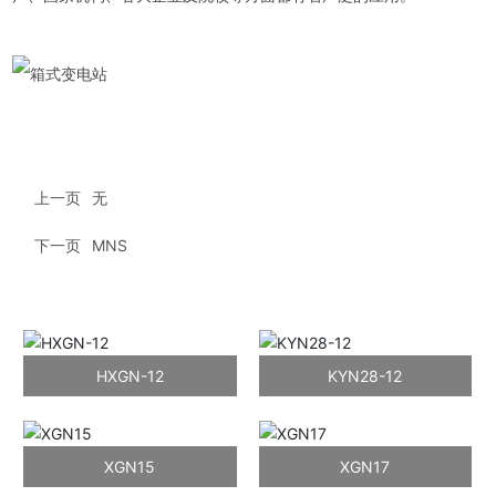
上一页
无
下一页
MNS
HXGN-12
KYN28-12
XGN15
XGN17